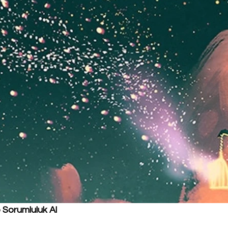
 Sorumluluk Al