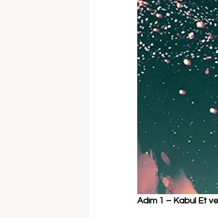
Adım 1 – Kabul Et ve